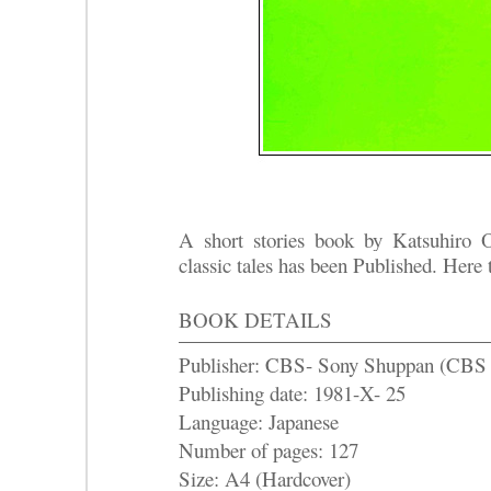
A short stories book by Katsuhiro O
classic tales has been Published. Here 
BOOK DETAILS
Publisher: CBS- Sony Shuppan
Publishing date: 1981-X- 25
Language: Japanese
Number of pages: 127
Size: A4 (Hardcover)